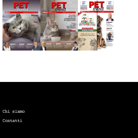
Chi siamo
Contatti