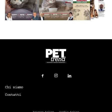
Chi siamo
Contatti