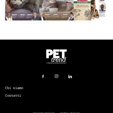
Chi siamo
Contatti