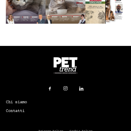
Chi siamo
Contatti