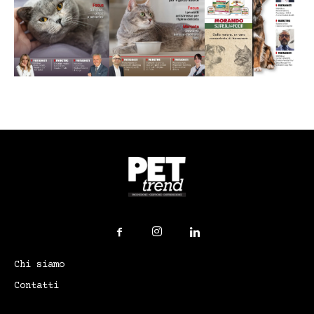
Chi siamo
Contatti