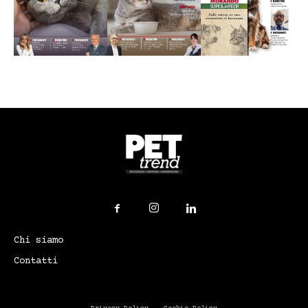
Chi siamo
Contatti