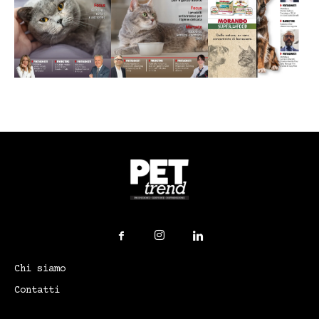
Chi siamo
Contatti