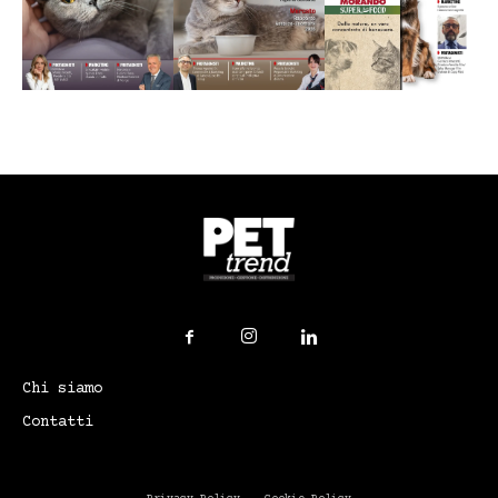
Chi siamo
Contatti