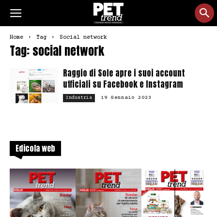
Home
Tag
Social network
Tag: social network
Raggio di Sole apre i suoi account
ufficiali su Facebook e Instagram
19 Gennaio 2023
Industria
Edicola web