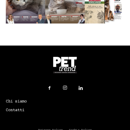
Chi siamo
Contatti