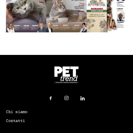
Chi siamo
Contatti