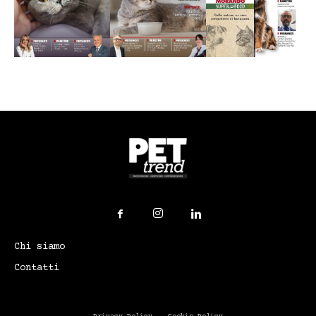
Chi siamo
Contatti