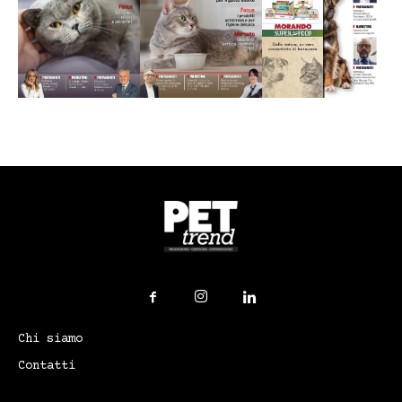
Chi siamo
Contatti