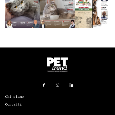
Chi siamo
Contatti