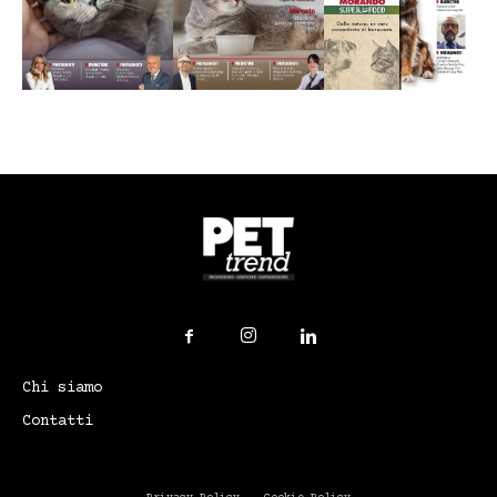
Chi siamo
Contatti