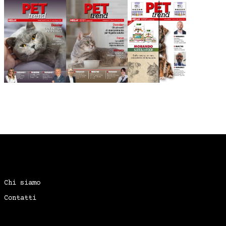
Chi siamo
Contatti