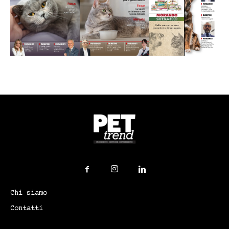
Chi siamo
Contatti