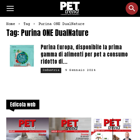
Home
Tag
Purina ONE DualNature
Tag: Purina ONE DualNature
Purina Europa, disponibile la prima
gamma di alimenti per pet a consumo
ridotto di...
9 Gennaio 2024
Industria
Edicola web