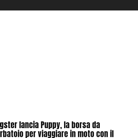
gster lancia Puppy, la borsa da
rbatoio per viaggiare in moto con il