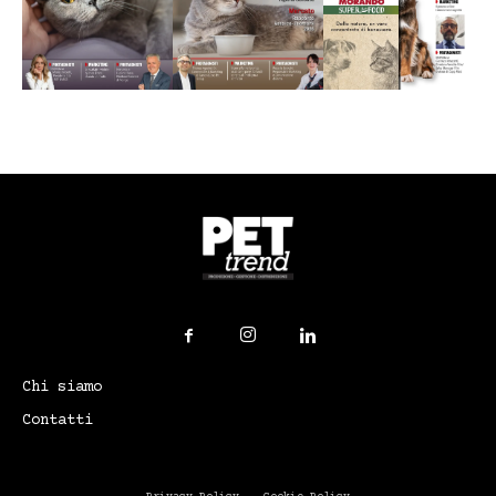
Chi siamo
Contatti