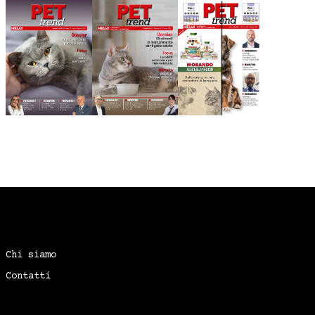
Chi siamo
Contatti