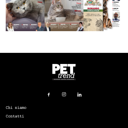
Chi siamo
Contatti