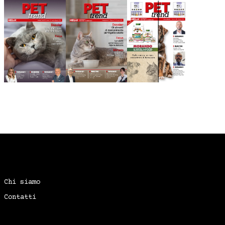
Chi siamo
Contatti