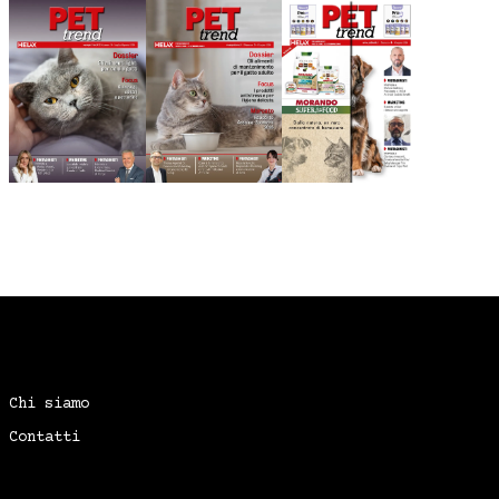
Chi siamo
Contatti