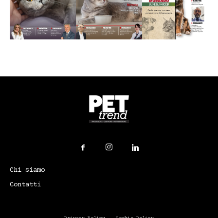
Chi siamo
Contatti