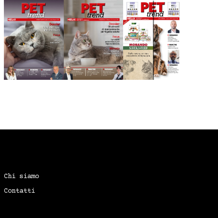
Chi siamo
Contatti