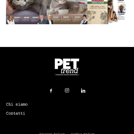
Chi siamo
Contatti