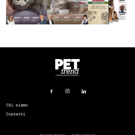
Chi siamo
Contatti