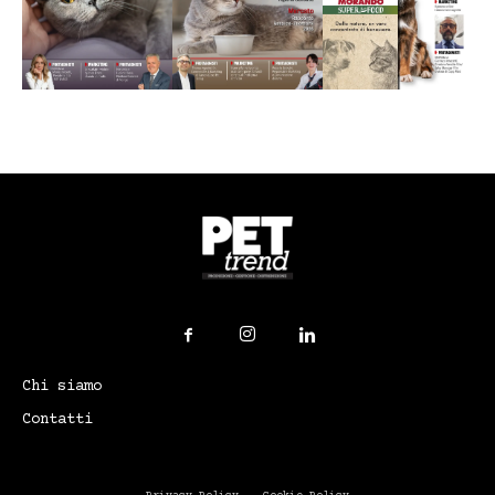
Chi siamo
Contatti