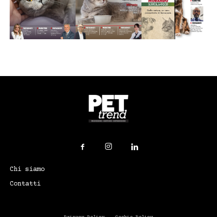
Chi siamo
Contatti