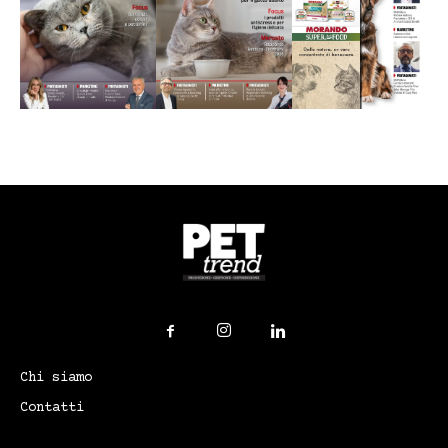
Chi siamo
Contatti