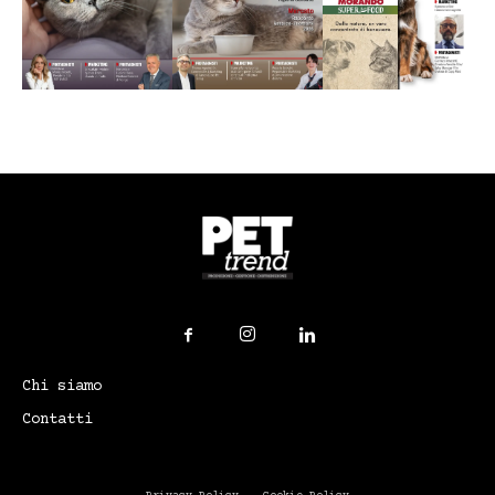
Chi siamo
Contatti