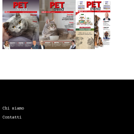
Chi siamo
Contatti