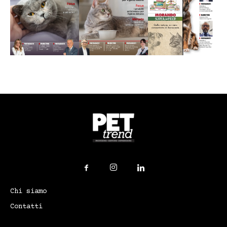
Chi siamo
Contatti