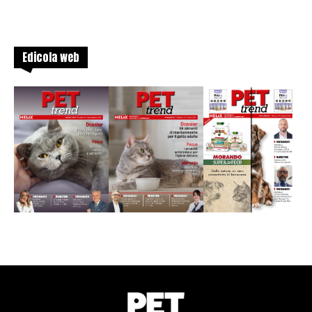
Edicola web