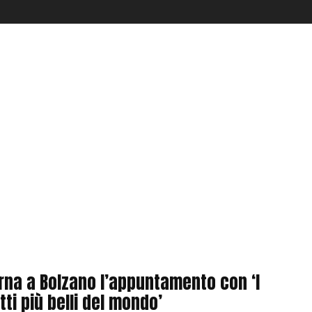
rna a Bolzano l’appuntamento con ‘I
tti più belli del mondo’