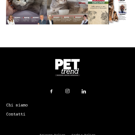
Chi siamo
Contatti