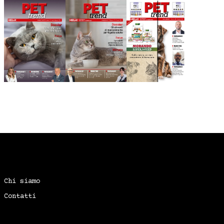
Chi siamo
Contatti