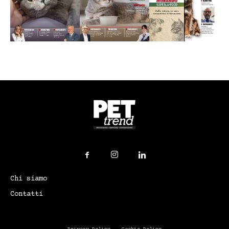
Chi siamo
Contatti