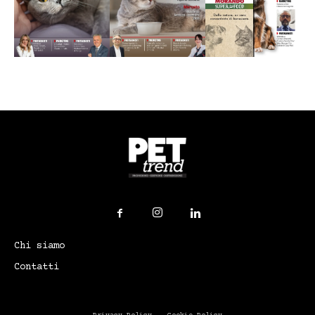
Chi siamo
Contatti