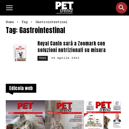
Home
Tag
Gastrointestinal
Tag: Gastrointestinal
Royal Canin sarà a Zoomark con
soluzioni nutrizionali su misura
26 Aprile 2023
News
Edicola web