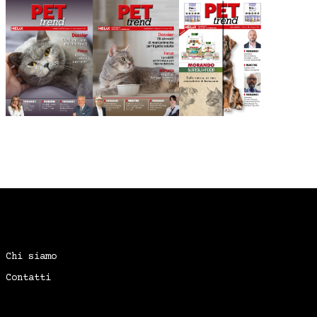
Chi siamo
Contatti