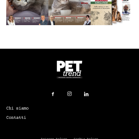
Chi siamo
Contatti