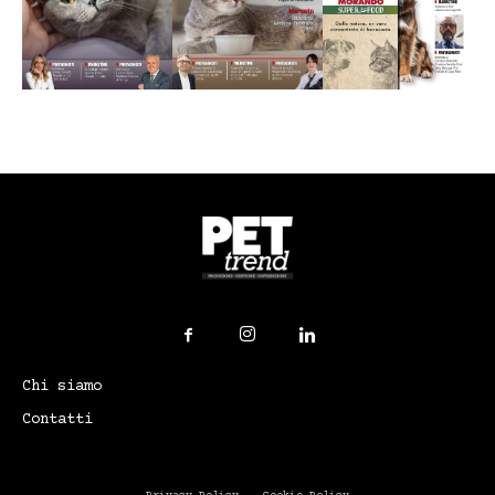
Chi siamo
Contatti