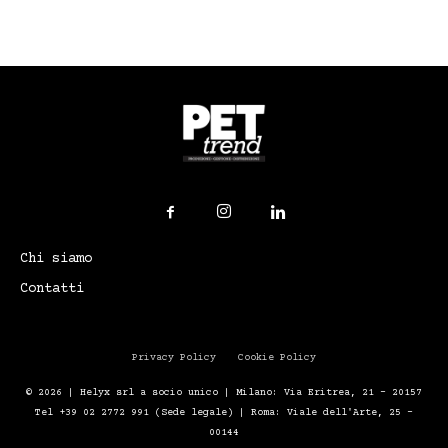
Chi siamo
Contatti
Privacy Policy
Cookie Policy
© 2026 | Helyx srl a socio unico | Milano: Via Eritrea, 21 – 20157
Tel +39 02 2772 991 (Sede legale) | Roma: Viale dell'Arte, 25 -
00144