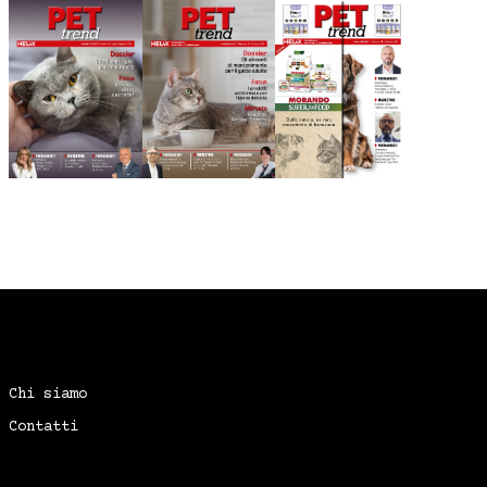
Chi siamo
Contatti