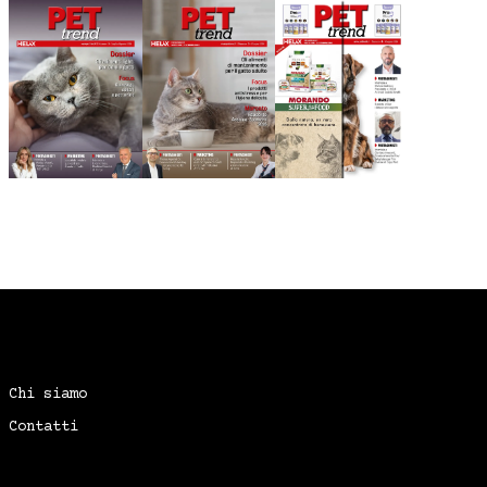
Chi siamo
Contatti