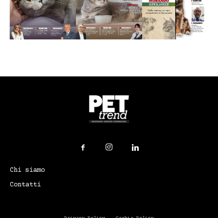
Chi siamo
Contatti