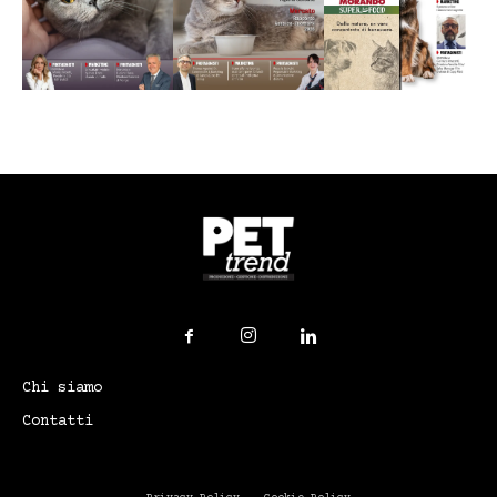
Chi siamo
Contatti