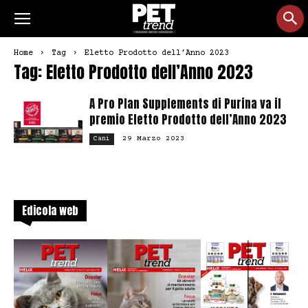
Home
Tag
Eletto Prodotto dell’Anno 2023
Tag: Eletto Prodotto dell’Anno 2023
A Pro Plan Supplements di Purina va il
premio Eletto Prodotto dell’Anno 2023
29 Marzo 2023
Cani
Edicola web