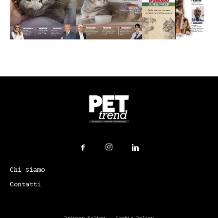
Chi siamo
Contatti