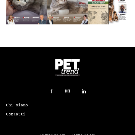
Chi siamo
Contatti