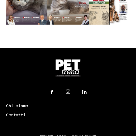
Chi siamo
Contatti