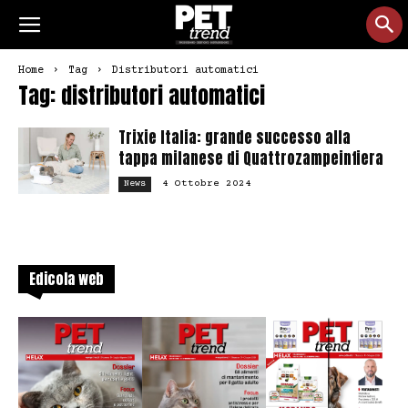
Home
Tag
Distributori automatici
Tag: distributori automatici
Trixie Italia: grande successo alla
tappa milanese di Quattrozampeinfiera
4 Ottobre 2024
News
Edicola web