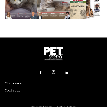
Chi siamo
Contatti